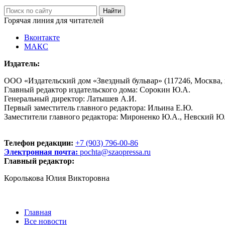
Горячая линия для читателей
Вконтакте
МАКС
Издатель:
ООО «Издательский дом «Звездный бульвар» (117246, Москва, пр
Главный редактор издательского дома: Сорокин Ю.А.
Генеральный директор: Латышев А.И.
Первый заместитель главного редактора: Ильина Е.Ю.
Заместители главного редактора: Мироненко Ю.А., Невский Ю
Телефон редакции:
+7 (903) 796-00-86
Электронная почта:
pochta@szaopressa.ru
Главный редактор:
Королькова Юлия Викторовна
Главная
Все новости