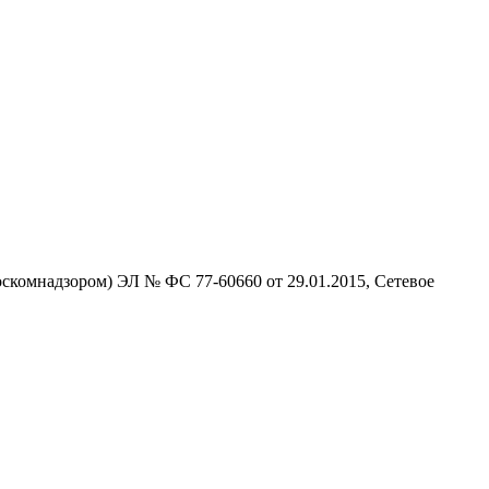
скомнадзором) ЭЛ № ФС 77-60660 от 29.01.2015, Сетевое