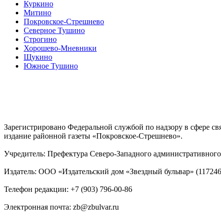
Куркино
Митино
Покровское-Стрешнево
Северное Тушино
Строгино
Хорошево-Мневники
Щукино
Южное Тушино
Зарегистрировано Федеральной службой по надзору в сфере с
издание районной газеты «Покровское-Стрешнево».
Учредитель: Префектура Северо-Западного административного 
Издатель: ООО «Издательский дом «Звездный бульвар» (117246, М
Телефон редакции: +7 (903) 796-00-86
Электронная почта: zb@zbulvar.ru