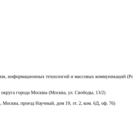
вязи, информационных технологий и массовых коммуникаций (Ро
округа города Москвы (Москва, ул. Свободы, 13/2)
осква, проезд Научный, дом 19, эт. 2, ком. 6Д, оф. 76)