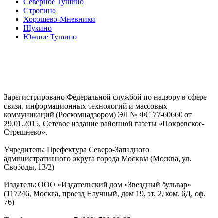
Северное Тушино
Строгино
Хорошево-Мневники
Щукино
Южное Тушино
Зарегистрировано Федеральной службой по надзору в сфере
связи, информационных технологий и массовых
коммуникаций (Роскомнадзором) ЭЛ № ФС 77-60660 от
29.01.2015, Сетевое издание районной газеты «Покровское-
Стрешнево».
Учредитель: Префектура Северо-Западного
административного округа города Москвы (Москва, ул.
Свободы, 13/2)
Издатель: ООО «Издательский дом «Звездный бульвар»
(117246, Москва, проезд Научный, дом 19, эт. 2, ком. 6Д, оф.
76)