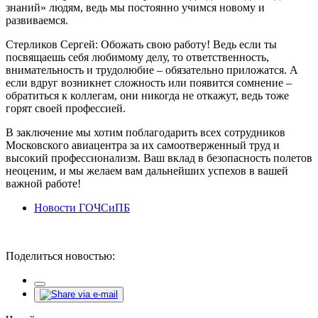
знаний» людям, ведь мы постоянно учимся новому и
развиваемся.
Стерликов Сергей: Обожать свою работу! Ведь если ты
посвящаешь себя любимому делу, то ответственность,
внимательность и трудолюбие – обязательно приложатся. А
если вдруг возникнет сложность или появится сомнение –
обратиться к коллегам, они никогда не откажут, ведь тоже
горят своей профессией.
В заключение мы хотим поблагодарить всех сотрудников
Московского авиацентра за их самоотверженный труд и
высокий профессионализм. Ваш вклад в безопасность полетов
неоценим, и мы желаем вам дальнейших успехов в вашей
важной работе!
Новости ГОЧСиПБ
Поделиться новостью: