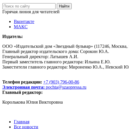
Горячая линия для читателей
Вконтакте
МАКС
Издатель:
ООО «Издательский дом «Звездный бульвар» (117246, Москва, пр
Главный редактор издательского дома: Сорокин Ю.А.
Генеральный директор: Латышев А.И.
Первый заместитель главного редактора: Ильина Е.Ю.
Заместители главного редактора: Мироненко Ю.А., Невский Ю
Телефон редакции:
+7 (903) 796-00-86
Электронная почта:
pochta@szaopressa.ru
Главный редактор:
Королькова Юлия Викторовна
Главная
Все новости