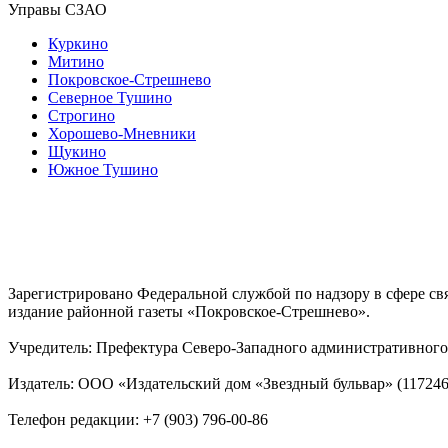
Управы СЗАО
Куркино
Митино
Покровское-Стрешнево
Северное Тушино
Строгино
Хорошево-Мневники
Щукино
Южное Тушино
Зарегистрировано Федеральной службой по надзору в сфере с
издание районной газеты «Покровское-Стрешнево».
Учредитель: Префектура Северо-Западного административного 
Издатель: ООО «Издательский дом «Звездный бульвар» (117246, М
Телефон редакции: +7 (903) 796-00-86