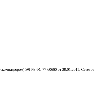
скомнадзором) ЭЛ № ФС 77-60660 от 29.01.2015, Сетевое