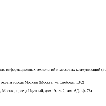
вязи, информационных технологий и массовых коммуникаций (Ро
округа города Москвы (Москва, ул. Свободы, 13/2)
осква, проезд Научный, дом 19, эт. 2, ком. 6Д, оф. 76)