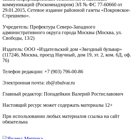
коммуникаций (Роскомнадзором) ЭЛ № ФС 77-60660 от
29.01.2015, Сетевое издание районной газеты «Покровское-
Стрешнево».
Учредитель: Префектура Северо-Западного
административного округа города Москвы (Москва, ул.
Свободы, 13/2)
Издатель: ООО «Издательский дом «Звездный бульвар»
(117246, Москва, проезд Научный, дом 19, эт. 2, ком. 6Д, оф.
76)
Телефон редакции: +7 (903) 796-00-86
Электронная почта: zb@zbulvar.ru
Главный редактор: Попадейкин Валерий Ростиславович
Настоящий ресурс может содержать материалы 12+
При использовании любых материалов ссылка на сайт
обязательна