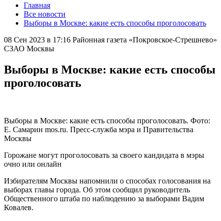
Главная
Все новости
Выборы в Москве: какие есть способы проголосовать
08 Сен 2023 в 17:16
Районная газета «Покровское-Стрешнево»
СЗАО Москвы
Выборы в Москве: какие есть способы
проголосовать
Выборы в Москве: какие есть способы проголосовать. Фото:
Е. Самарин mos.ru. Пресс-служба мэра и Правительства
Москвы
Горожане могут проголосовать за своего кандидата в мэры
очно или онлайн
Избирателям Москвы напомнили о способах голосования на
выборах главы города. Об этом сообщил руководитель
Общественного штаба по наблюдению за выборами Вадим
Ковалев.