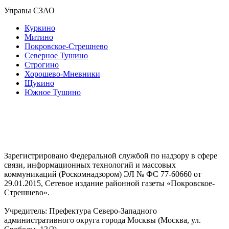
Управы СЗАО
Куркино
Митино
Покровское-Стрешнево
Северное Тушино
Строгино
Хорошево-Мневники
Щукино
Южное Тушино
Зарегистрировано Федеральной службой по надзору в сфере
связи, информационных технологий и массовых
коммуникаций (Роскомнадзором) ЭЛ № ФС 77-60660 от
29.01.2015, Сетевое издание районной газеты «Покровское-
Стрешнево».
Учредитель: Префектура Северо-Западного
административного округа города Москвы (Москва, ул.