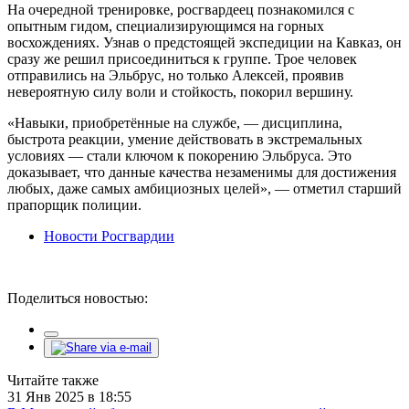
На очередной тренировке, росгвардеец познакомился с
опытным гидом, специализирующимся на горных
восхождениях. Узнав о предстоящей экспедиции на Кавказ, он
сразу же решил присоединиться к группе. Трое человек
отправились на Эльбрус, но только Алексей, проявив
невероятную силу воли и стойкость, покорил вершину.
«Навыки, приобретённые на службе, — дисциплина,
быстрота реакции, умение действовать в экстремальных
условиях — стали ключом к покорению Эльбруса. Это
доказывает, что данные качества незаменимы для достижения
любых, даже самых амбициозных целей», — отметил старший
прапорщик полиции.
Новости Росгвардии
Поделиться новостью:
Читайте также
31 Янв 2025 в 18:55