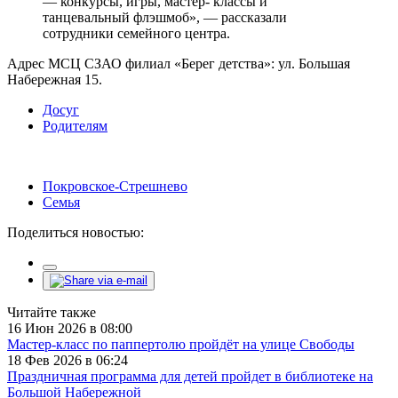
— конкурсы, игры, мастер- классы и
танцевальный флэшмоб», — рассказали
сотрудники семейного центра.
Адрес МСЦ СЗАО филиал «Берег детства»: ул. Большая
Набережная 15.
Досуг
Родителям
Покровское-Стрешнево
Семья
Поделиться новостью:
Читайте также
16 Июн 2026 в 08:00
Мастер-класс по паппертолю пройдёт на улице Свободы
18 Фев 2026 в 06:24
Праздничная программа для детей пройдет в библиотеке на
Большой Набережной