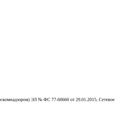
скомнадзором) ЭЛ № ФС 77-60660 от 29.01.2015, Сетевое