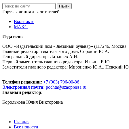
Горячая линия для читателей
Вконтакте
МАКС
Издатель:
ООО «Издательский дом «Звездный бульвар» (117246, Москва, пр
Главный редактор издательского дома: Сорокин Ю.А.
Генеральный директор: Латышев А.И.
Первый заместитель главного редактора: Ильина Е.Ю.
Заместители главного редактора: Мироненко Ю.А., Невский Ю
Телефон редакции:
+7 (903) 796-00-86
Электронная почта:
pochta@szaopressa.ru
Главный редактор:
Королькова Юлия Викторовна
Главная
Все новости