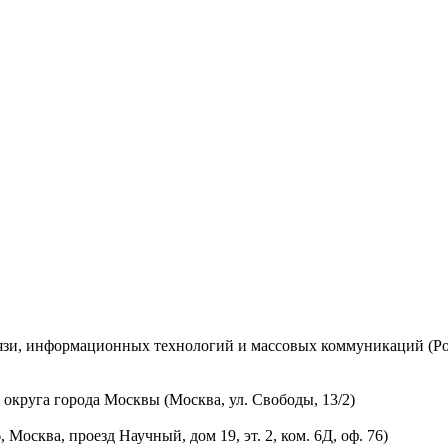
вязи, информационных технологий и массовых коммуникаций (Ро
округа города Москвы (Москва, ул. Свободы, 13/2)
осква, проезд Научный, дом 19, эт. 2, ком. 6Д, оф. 76)