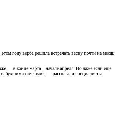
этом году верба решила встречать весну почти на месяц
же — в конце марта – начале апреля. Но даже если еще
 с набухшими почками”, — рассказали специалисты