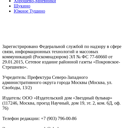
Хорошево-Мневники
Щукино
Южное Тушино
Зарегистрировано Федеральной службой по надзору в сфере
связи, информационных технологий и массовых
коммуникаций (Роскомнадзором) ЭЛ № ФС 77-60660 от
29.01.2015, Сетевое издание районной газеты «Покровское-
Стрешнево».
Учредитель: Префектура Северо-Западного
административного округа города Москвы (Москва, ул.
Свободы, 13/2)
Издатель: ООО «Издательский дом «Звездный бульвар»
(117246, Москва, проезд Научный, дом 19, эт. 2, ком. 6Д, оф.
76)
Телефон редакции: +7 (903) 796-00-86