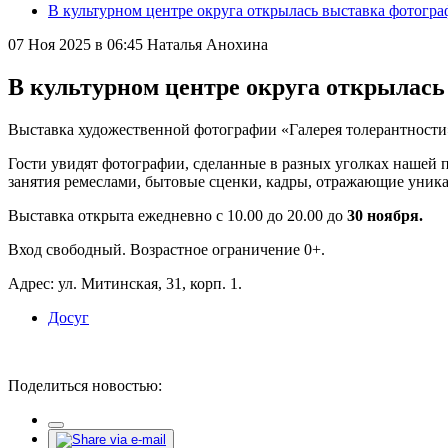
В культурном центре округа открылась выставка фотогра
07 Ноя 2025 в 06:45
Наталья Анохина
В культурном центре округа открылась
Выставка художественной фотографии «Галерея толерантности
Гости увидят фотографии, сделанные в разных уголках нашей п
занятия ремеслами, бытовые сценки, кадры, отражающие уника
Выставка открыта ежедневно с 10.00 до 20.00 до
30 ноября.
Вход свободный. Возрастное ограничение 0+.
Адрес: ул. Митинская, 31, корп. 1.
Досуг
Поделиться новостью: