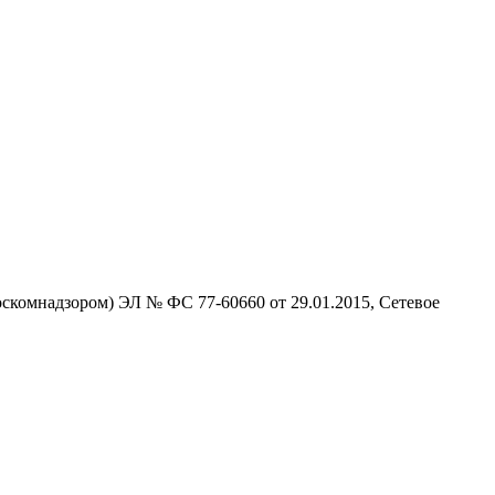
скомнадзором) ЭЛ № ФС 77-60660 от 29.01.2015, Сетевое