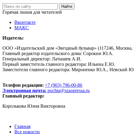
Горячая линия для читателей
Вконтакте
МАКС
Издатель:
ООО «Издательский дом «Звездный бульвар» (117246, Москва, пр
Главный редактор издательского дома: Сорокин Ю.А.
Генеральный директор: Латышев А.И.
Первый заместитель главного редактора: Ильина Е.Ю.
Заместители главного редактора: Мироненко Ю.А., Невский Ю
Телефон редакции:
+7 (903) 796-00-86
Электронная почта:
pochta@szaopressa.ru
Главный редактор:
Королькова Юлия Викторовна
Главная
Все новости