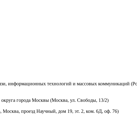
вязи, информационных технологий и массовых коммуникаций (Ро
округа города Москвы (Москва, ул. Свободы, 13/2)
осква, проезд Научный, дом 19, эт. 2, ком. 6Д, оф. 76)