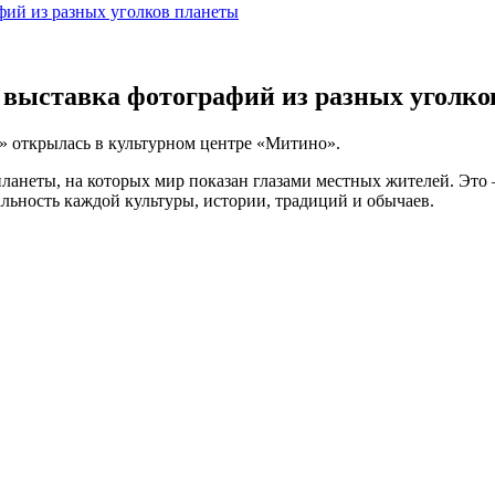
фий из разных уголков планеты
 выставка фотографий из разных уголко
» открылась в культурном центре «Митино».
ланеты, на которых мир показан глазами местных жителей. Это 
льность каждой культуры, истории, традиций и обычаев.