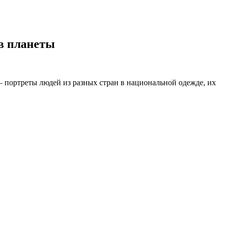
в планеты
– портреты людей из разных стран в национальной одежде, их