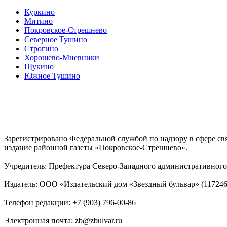
Куркино
Митино
Покровское-Стрешнево
Северное Тушино
Строгино
Хорошево-Мневники
Щукино
Южное Тушино
Зарегистрировано Федеральной службой по надзору в сфере с
издание районной газеты «Покровское-Стрешнево».
Учредитель: Префектура Северо-Западного административного 
Издатель: ООО «Издательский дом «Звездный бульвар» (117246, М
Телефон редакции: +7 (903) 796-00-86
Электронная почта: zb@zbulvar.ru