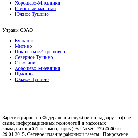
Хорошево-Мневники
Районный масштаб
Южное Тушино
Управы СЗАО
Куркино
Митино
Покровское-Стрешнево
Северное Тушино
Строгино
Хорошево-Мневники
Щукино
Южное Тушино
Зарегистрировано Федеральной службой по надзору в сфере
связи, информационных технологий и массовых
коммуникаций (Роскомнадзором) ЭЛ № ФС 77-60660 от
29.01.2015, Сетевое издание районной газеты «Покровское-