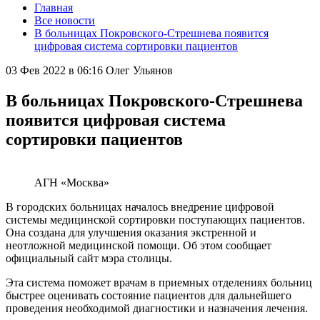
Главная
Все новости
В больницах Покровского-Стрешнева появится
цифровая система сортировки пациентов
03 Фев 2022 в 06:16
Олег Ульянов
В больницах Покровского-Стрешнева
появится цифровая система
сортировки пациентов
АГН «Москва»
В городских больницах началось внедрение цифровой
системы медицинской сортировки поступающих пациентов.
Она создана для улучшения оказания экстренной и
неотложной медицинской помощи. Об этом сообщает
официальный сайт мэра столицы.
Эта система поможет врачам в приемных отделениях больниц
быстрее оценивать состояние пациентов для дальнейшего
проведения необходимой диагностики и назначения лечения.