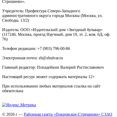
Стрешнево».
Учредитель: Префектура Северо-Западного
административного округа города Москвы (Москва, ул.
Свободы, 13/2)
Издатель: ООО «Издательский дом «Звездный бульвар»
(117246, Москва, проезд Научный, дом 19, эт. 2, ком. 6Д, оф.
76)
Телефон редакции: +7 (903) 796-00-86
Электронная почта: zb@zbulvar.ru
Главный редактор: Попадейкин Валерий Ростиславович
Настоящий ресурс может содержать материалы 12+
При использовании любых материалов ссылка на сайт
обязательна
© 2026 г —
Районная газета «Покровское-Стрешнево» СЗАО