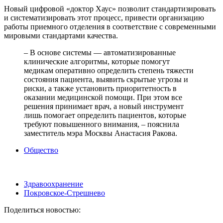
Новый цифровой «доктор Хаус» позволит стандартизировать
и систематизировать этот процесс, привести организацию
работы приемного отделения в соответствие с современными
мировыми стандартами качества.
– В основе системы — автоматизированные
клинические алгоритмы, которые помогут
медикам оперативно определить степень тяжести
состояния пациента, выявить скрытые угрозы и
риски, а также установить приоритетность в
оказании медицинской помощи. При этом все
решения принимает врач, а новый инструмент
лишь помогает определить пациентов, которые
требуют повышенного внимания, – пояснила
заместитель мэра Москвы Анастасия Ракова.
Общество
Здравоохранение
Покровское-Стрешнево
Поделиться новостью: