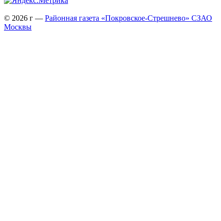
© 2026 г —
Районная газета «Покровское-Стрешнево» СЗАО
Москвы