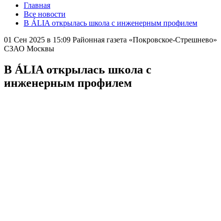
Главная
Все новости
В ÁLIA открылась школа с инженерным профилем
01 Сен 2025 в 15:09
Районная газета «Покровское-Стрешнево»
СЗАО Москвы
В ÁLIA открылась школа с
инженерным профилем