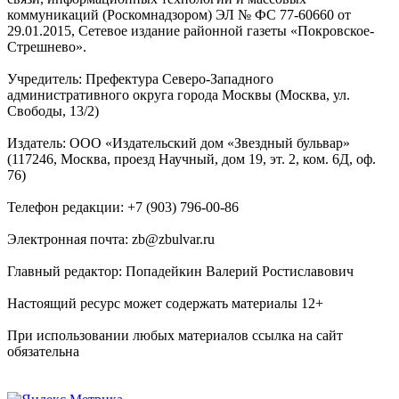
коммуникаций (Роскомнадзором) ЭЛ № ФС 77-60660 от
29.01.2015, Сетевое издание районной газеты «Покровское-
Стрешнево».
Учредитель: Префектура Северо-Западного
административного округа города Москвы (Москва, ул.
Свободы, 13/2)
Издатель: ООО «Издательский дом «Звездный бульвар»
(117246, Москва, проезд Научный, дом 19, эт. 2, ком. 6Д, оф.
76)
Телефон редакции: +7 (903) 796-00-86
Электронная почта: zb@zbulvar.ru
Главный редактор: Попадейкин Валерий Ростиславович
Настоящий ресурс может содержать материалы 12+
При использовании любых материалов ссылка на сайт
обязательна