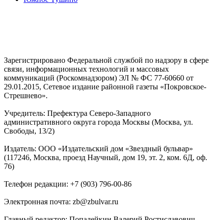
Зарегистрировано Федеральной службой по надзору в сфере
связи, информационных технологий и массовых
коммуникаций (Роскомнадзором) ЭЛ № ФС 77-60660 от
29.01.2015, Сетевое издание районной газеты «Покровское-
Стрешнево».
Учредитель: Префектура Северо-Западного
административного округа города Москвы (Москва, ул.
Свободы, 13/2)
Издатель: ООО «Издательский дом «Звездный бульвар»
(117246, Москва, проезд Научный, дом 19, эт. 2, ком. 6Д, оф.
76)
Телефон редакции: +7 (903) 796-00-86
Электронная почта: zb@zbulvar.ru
Главный редактор: Попадейкин Валерий Ростиславович