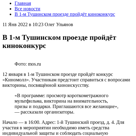
Главная
Все новости
В 1-м Тушинском проезде пройдёт киноконкурс
11 Янв 2022 в 10:23
Олег Ульянов
В 1-м Тушинском проезде пройдёт
киноконкурс
Фото: mos.ru
12 января в 1-м Тушинском проезде пройдёт конкурс
«Киномолл». Участникам предстоит справиться с вопросами
викторины, посвящённой киноискусству.
«В программе: просмотр короткометражного
мультфильма, викторина на внимательность,
призы и подарки. Приглашаются все желающие»,
— рассказали организаторы.
Начало — в 16:00. Адрес: 1-й Тушинский проезд, д. 4. Для
участия в мероприятии необходимо иметь средства
индивидуальной защиты и соблюдать социальную