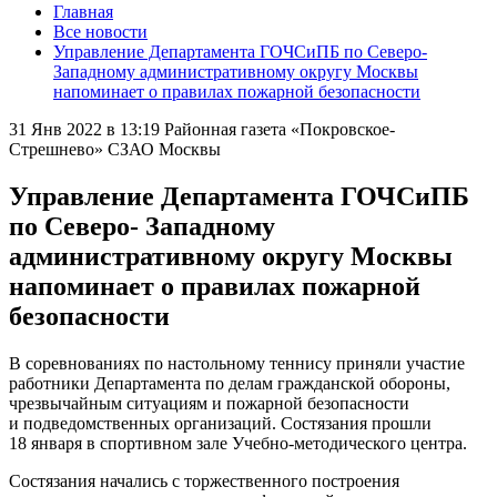
Главная
Все новости
Управление Департамента ГОЧСиПБ по Северо-
Западному административному округу Москвы
напоминает о правилах пожарной безопасности
31 Янв 2022 в 13:19
Районная газета «Покровское-
Стрешнево» СЗАО Москвы
Управление Департамента ГОЧСиПБ
по Северо- Западному
административному округу Москвы
напоминает о правилах пожарной
безопасности
В соревнованиях по настольному теннису приняли участие
работники Департамента по делам гражданской обороны,
чрезвычайным ситуациям и пожарной безопасности
и подведомственных организаций. Состязания прошли
18 января в спортивном зале Учебно-методического центра.
Состязания начались с торжественного построения