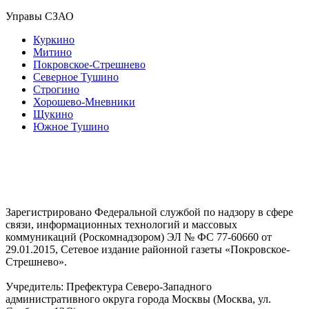
Управы СЗАО
Куркино
Митино
Покровское-Стрешнево
Северное Тушино
Строгино
Хорошево-Мневники
Щукино
Южное Тушино
Зарегистрировано Федеральной службой по надзору в сфере
связи, информационных технологий и массовых
коммуникаций (Роскомнадзором) ЭЛ № ФС 77-60660 от
29.01.2015, Сетевое издание районной газеты «Покровское-
Стрешнево».
Учредитель: Префектура Северо-Западного
административного округа города Москвы (Москва, ул.