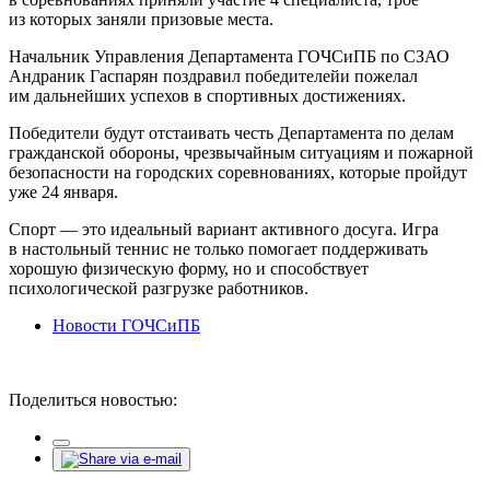
из которых заняли призовые места.
Начальник Управления Департамента ГОЧСиПБ по СЗАО
Андраник Гаспарян поздравил победителейи пожелал
им дальнейших успехов в спортивных достижениях.
Победители будут отстаивать честь Департамента по делам
гражданской обороны, чрезвычайным ситуациям и пожарной
безопасности на городских соревнованиях, которые пройдут
уже 24 января.
Спорт — это идеальный вариант активного досуга. Игра
в настольный теннис не только помогает поддерживать
хорошую физическую форму, но и способствует
психологической разгрузке работников.
Новости ГОЧСиПБ
Поделиться новостью: