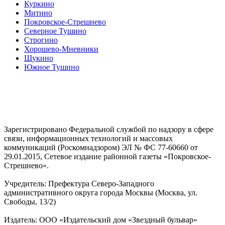
Куркино
Митино
Покровское-Стрешнево
Северное Тушино
Строгино
Хорошево-Мневники
Щукино
Южное Тушино
Зарегистрировано Федеральной службой по надзору в сфере
связи, информационных технологий и массовых
коммуникаций (Роскомнадзором) ЭЛ № ФС 77-60660 от
29.01.2015, Сетевое издание районной газеты «Покровское-
Стрешнево».
Учредитель: Префектура Северо-Западного
административного округа города Москвы (Москва, ул.
Свободы, 13/2)
Издатель: ООО «Издательский дом «Звездный бульвар»