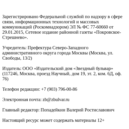
Зарегистрировано Федеральной службой по надзору в сфере
связи, информационных технологий и массовых
коммуникаций (Роскомнадзором) ЭЛ № ФС 77-60660 от
29.01.2015, Сетевое издание районной газеты «Покровское-
Стрешнево».
Учредитель: Префектура Северо-Западного
административного округа города Москвы (Москва, ул.
Свободы, 13/2)
Издатель: ООО «Издательский дом «Звездный бульвар»
(117246, Москва, проезд Научный, дом 19, эт. 2, ком. 6Д, оф.
76)
Телефон редакции: +7 (903) 796-00-86
Электронная почта: zb@zbulvar.ru
Главный редактор: Попадейкин Валерий Ростиславович
Настоящий ресурс может содержать материалы 12+