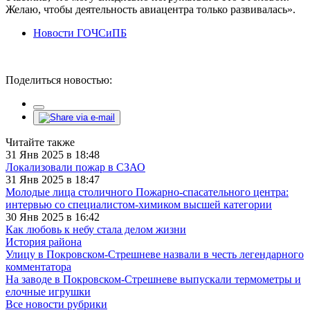
Желаю, чтобы деятельность авиацентра только развивалась».
Новости ГОЧСиПБ
Поделиться новостью:
Читайте также
31 Янв 2025 в 18:48
Локализовали пожар в СЗАО
31 Янв 2025 в 18:47
Молодые лица столичного Пожарно-спасательного центра:
интервью со специалистом-химиком высшей категории
30 Янв 2025 в 16:42
Как любовь к небу стала делом жизни
История района
Улицу в Покровском-Стрешневе назвали в честь легендарного
комментатора
На заводе в Покровском-Стрешневе выпускали термометры и
елочные игрушки
Все новости рубрики