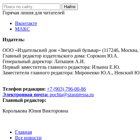
Горячая линия для читателей
Вконтакте
МАКС
Издатель:
ООО «Издательский дом «Звездный бульвар» (117246, Москва, пр
Главный редактор издательского дома: Сорокин Ю.А.
Генеральный директор: Латышев А.И.
Первый заместитель главного редактора: Ильина Е.Ю.
Заместители главного редактора: Мироненко Ю.А., Невский Ю
Телефон редакции:
+7 (903) 796-00-86
Электронная почта:
pochta@szaopressa.ru
Главный редактор:
Королькова Юлия Викторовна
Главная
Все новости