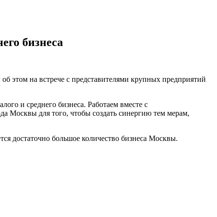
его бизнеса
об этом на встрече с представителями крупных предприятий
ого и среднего бизнеса. Работаем вместе с
а Москвы для того, чтобы создать синергию тем мерам,
тся достаточно большое количество бизнеса Москвы.