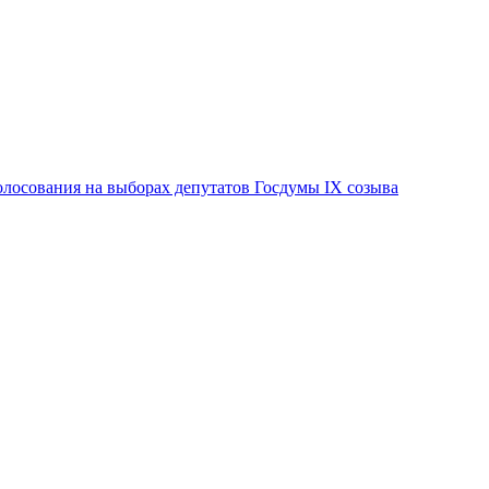
лосования на выборах депутатов Госдумы IX созыва