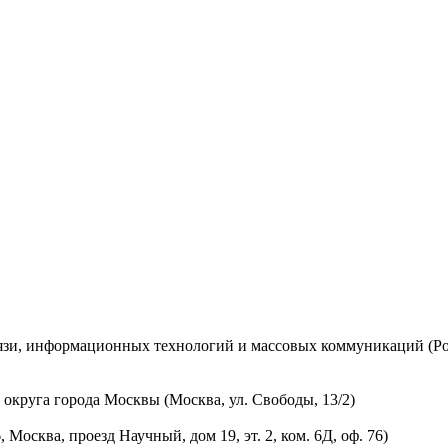
вязи, информационных технологий и массовых коммуникаций (Ро
округа города Москвы (Москва, ул. Свободы, 13/2)
осква, проезд Научный, дом 19, эт. 2, ком. 6Д, оф. 76)