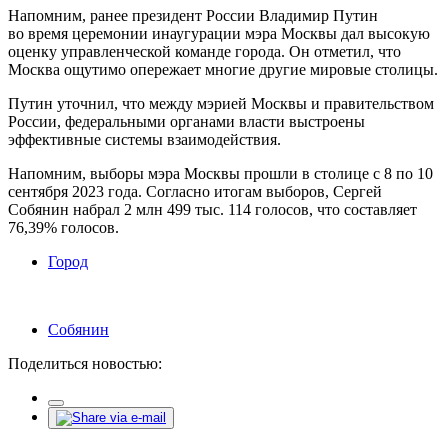
Напомним, ранее президент России Владимир Путин
во время церемонии инаугурации мэра Москвы дал высокую
оценку управленческой команде города. Он отметил, что
Москва ощутимо опережает многие другие мировые столицы.
Путин уточнил, что между мэрией Москвы и правительством
России, федеральными органами власти выстроены
эффективные системы взаимодействия.
Напомним, выборы мэра Москвы прошли в столице с 8 по 10
сентября 2023 года. Согласно итогам выборов, Сергей
Собянин набрал 2 млн 499 тыс. 114 голосов, что составляет
76,39% голосов.
Город
Собянин
Поделиться новостью: