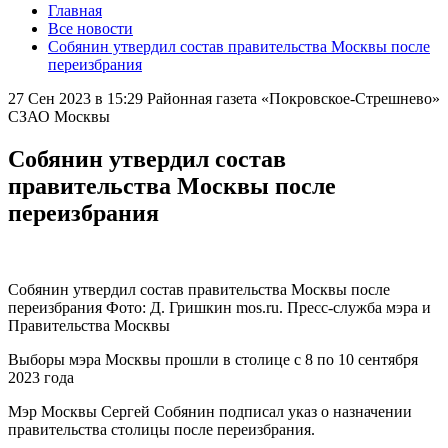
Главная
Все новости
Собянин утвердил состав правительства Москвы после
переизбрания
27 Сен 2023 в 15:29
Районная газета «Покровское-Стрешнево»
СЗАО Москвы
Собянин утвердил состав
правительства Москвы после
переизбрания
Собянин утвердил состав правительства Москвы после
переизбрания Фото: Д. Гришкин mos.ru. Пресс-служба мэра и
Правительства Москвы
Выборы мэра Москвы прошли в столице с 8 по 10 сентября
2023 года
Мэр Москвы Сергей Собянин подписал указ о назначении
правительства столицы после переизбрания.