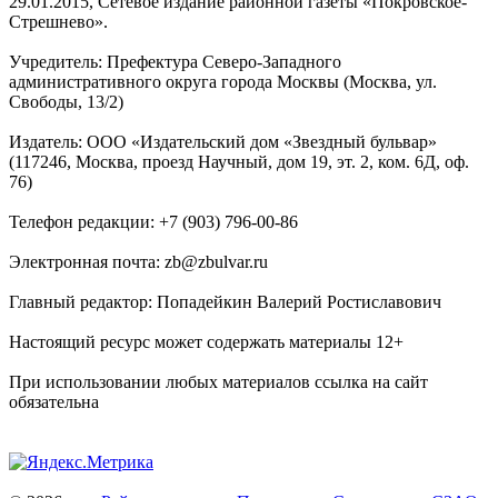
29.01.2015, Сетевое издание районной газеты «Покровское-
Стрешнево».
Учредитель: Префектура Северо-Западного
административного округа города Москвы (Москва, ул.
Свободы, 13/2)
Издатель: ООО «Издательский дом «Звездный бульвар»
(117246, Москва, проезд Научный, дом 19, эт. 2, ком. 6Д, оф.
76)
Телефон редакции: +7 (903) 796-00-86
Электронная почта: zb@zbulvar.ru
Главный редактор: Попадейкин Валерий Ростиславович
Настоящий ресурс может содержать материалы 12+
При использовании любых материалов ссылка на сайт
обязательна