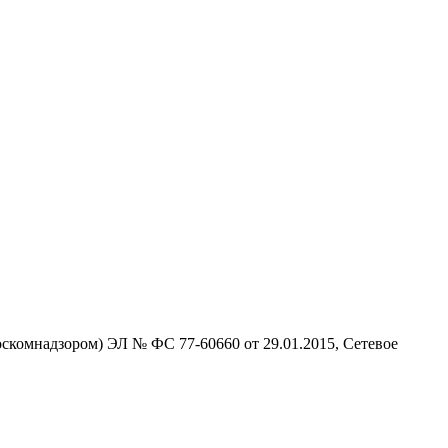
скомнадзором) ЭЛ № ФС 77-60660 от 29.01.2015, Сетевое