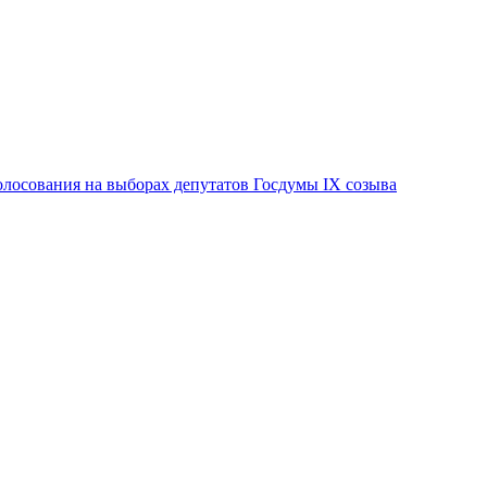
лосования на выборах депутатов Госдумы IX созыва