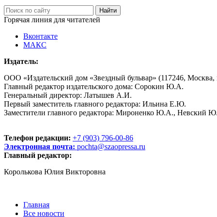
Горячая линия для читателей
Вконтакте
МАКС
Издатель:
ООО «Издательский дом «Звездный бульвар» (117246, Москва, пр
Главный редактор издательского дома: Сорокин Ю.А.
Генеральный директор: Латышев А.И.
Первый заместитель главного редактора: Ильина Е.Ю.
Заместители главного редактора: Мироненко Ю.А., Невский Ю
Телефон редакции:
+7 (903) 796-00-86
Электронная почта:
pochta@szaopressa.ru
Главный редактор:
Королькова Юлия Викторовна
Главная
Все новости