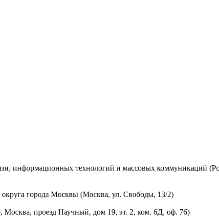
вязи, информационных технологий и массовых коммуникаций (Ро
округа города Москвы (Москва, ул. Свободы, 13/2)
осква, проезд Научный, дом 19, эт. 2, ком. 6Д, оф. 76)