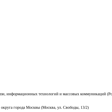
вязи, информационных технологий и массовых коммуникаций (Ро
округа города Москвы (Москва, ул. Свободы, 13/2)