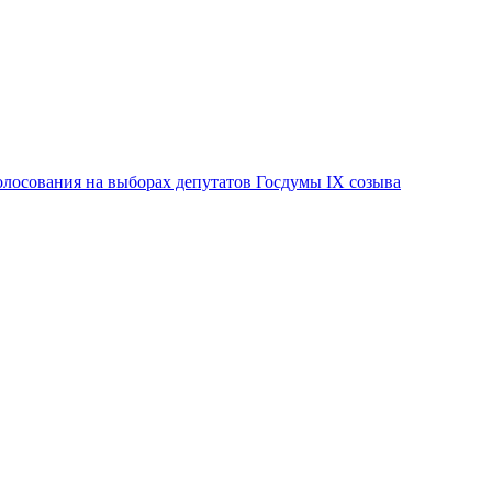
лосования на выборах депутатов Госдумы IX созыва