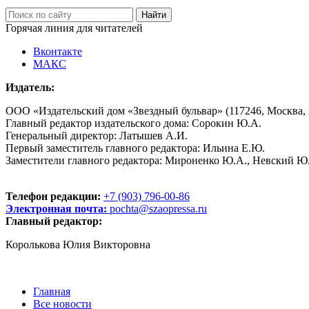
Горячая линия для читателей
Вконтакте
МАКС
Издатель:
ООО «Издательский дом «Звездный бульвар» (117246, Москва, пр
Главный редактор издательского дома: Сорокин Ю.А.
Генеральный директор: Латышев А.И.
Первый заместитель главного редактора: Ильина Е.Ю.
Заместители главного редактора: Мироненко Ю.А., Невский Ю
Телефон редакции:
+7 (903) 796-00-86
Электронная почта:
pochta@szaopressa.ru
Главный редактор:
Королькова Юлия Викторовна
Главная
Все новости