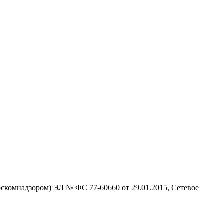
скомнадзором) ЭЛ № ФС 77-60660 от 29.01.2015, Сетевое