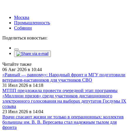
Москва
Промышленность
Собянин
Поделиться новостью:
Читайте также
06 Авг 2026 в 10:44
«Равный — равному»: Народный фронт и МГУ подготовили
ветеранов-наставников для участников СВО
31 Июл 2026 в 14:18
МТПП предложила провести очередной этап программы
«Миллион призов» среди участников дистанционного
электронного голосования на выборах депутатов Госдумы IX
созыва
23 Июл 2026 в 14:04
Врачи спасают жизни не только в операционных: коллектив
больницы им. В. В. Вересаева стал надежным тылом для
фронта