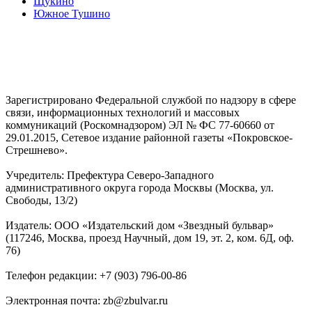
Щукино
Южное Тушино
Зарегистрировано Федеральной службой по надзору в сфере
связи, информационных технологий и массовых
коммуникаций (Роскомнадзором) ЭЛ № ФС 77-60660 от
29.01.2015, Сетевое издание районной газеты «Покровское-
Стрешнево».
Учредитель: Префектура Северо-Западного
административного округа города Москвы (Москва, ул.
Свободы, 13/2)
Издатель: ООО «Издательский дом «Звездный бульвар»
(117246, Москва, проезд Научный, дом 19, эт. 2, ком. 6Д, оф.
76)
Телефон редакции: +7 (903) 796-00-86
Электронная почта: zb@zbulvar.ru