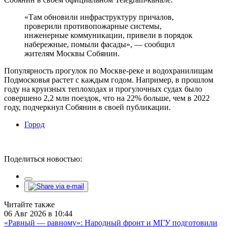
«Там обновили инфраструктуру причалов,
проверили противопожарные системы,
инженерные коммуникации, привели в порядок
набережные, помыли фасады», — сообщил
жителям Москвы Собянин.
Популярность прогулок по Москве-реке и водохранилищам
Подмосковья растет с каждым годом. Например, в прошлом
году на круизных теплоходах и прогулочных судах было
совершено 2,2 млн поездок, что на 22% больше, чем в 2022
году, подчеркнул Собянин в своей публикации.
Город
Поделиться новостью:
Читайте также
06 Авг 2026 в 10:44
«Равный — равному»: Народный фронт и МГУ подготовили