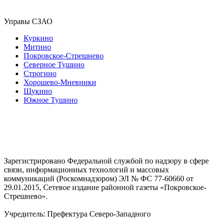
Управы СЗАО
Куркино
Митино
Покровское-Стрешнево
Северное Тушино
Строгино
Хорошево-Мневники
Щукино
Южное Тушино
Зарегистрировано Федеральной службой по надзору в сфере
связи, информационных технологий и массовых
коммуникаций (Роскомнадзором) ЭЛ № ФС 77-60660 от
29.01.2015, Сетевое издание районной газеты «Покровское-
Стрешнево».
Учредитель: Префектура Северо-Западного