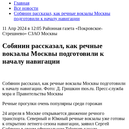
Главная
Все новости
Собянин рассказал, как речные вокзалы Москвы
подготовили к началу навигации
11 Апр 2024 в 12:05
Районная газета «Покровское-
Стрешнево» СЗАО Москвы
Собянин рассказал, как речные
вокзалы Москвы подготовили к
началу навигации
Собянин рассказал, как речные вокзалы Москвы подготовили
к началу навигации. Фото: Д. Гришкин mos.ru. Пресс-служба
мэра и Правительства Москвы
Речные прогулки очень популярны среди горожан
24 апреля в Москве открывается движение речного
транспорта. Северный и Южный речные вокзалы уже готовы
к открытию летнего сезона навигации, заявил Сергей
Собянин в своем официальном Telegram-канале.