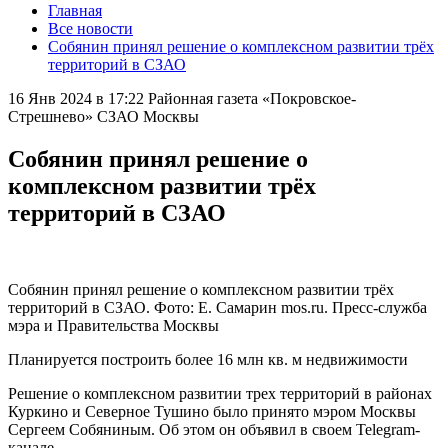
Главная
Все новости
Собянин принял решение о комплексном развитии трёх
территорий в СЗАО
16 Янв 2024 в 17:22
Районная газета «Покровское-
Стрешнево» СЗАО Москвы
Собянин принял решение о
комплексном развитии трёх
территорий в СЗАО
Собянин принял решение о комплексном развитии трёх
территорий в СЗАО. Фото: Е. Самарин mos.ru. Пресс-служба
мэра и Правительства Москвы
Планируется построить более 16 млн кв. м недвижимости
Решение о комплексном развитии трех территорий в районах
Куркино и Северное Тушино было принято мэром Москвы
Сергеем Собяниным. Об этом он объявил в своем Telegram-
канале.