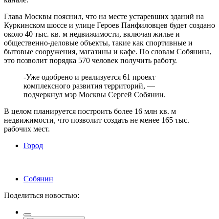
Глава Москвы пояснил, что на месте устаревших зданий на
Куркинском шоссе и улице Героев Панфиловцев будет создано
около 40 тыс. кв. м недвижимости, включая жилье и
общественно-деловые объекты, такие как спортивные и
бытовые сооружения, магазины и кафе. По словам Собянина,
это позволит порядка 570 человек получить работу.
-Уже одобрено и реализуется 61 проект
комплексного развития территорий, —
подчеркнул мэр Москвы Сергей Собянин.
В целом планируется построить более 16 млн кв. м
недвижимости, что позволит создать не менее 165 тыс.
рабочих мест.
Город
Собянин
Поделиться новостью: