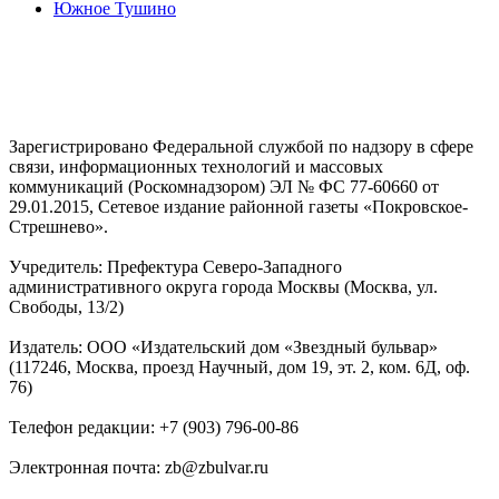
Южное Тушино
Зарегистрировано Федеральной службой по надзору в сфере
связи, информационных технологий и массовых
коммуникаций (Роскомнадзором) ЭЛ № ФС 77-60660 от
29.01.2015, Сетевое издание районной газеты «Покровское-
Стрешнево».
Учредитель: Префектура Северо-Западного
административного округа города Москвы (Москва, ул.
Свободы, 13/2)
Издатель: ООО «Издательский дом «Звездный бульвар»
(117246, Москва, проезд Научный, дом 19, эт. 2, ком. 6Д, оф.
76)
Телефон редакции: +7 (903) 796-00-86
Электронная почта: zb@zbulvar.ru