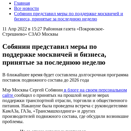
Главная
Все новости
Собянин представил меры по поддержке москвичей и
бизнеса, принятые за последнюю неделю
11 Апр 2022 в 15:27
Районная газета «Покровское-
Стрешнево» СЗАО Москвы
Собянин представил меры по
поддержке москвичей и бизнеса,
принятые за последнюю неделю
В ближайшее время будет составлена долгосрочная программа
поставок подвижного состава до 2026 года
Мэр Москвы Сергей Собянин
в блоге на своем персональном
сайте
сообщил о принятых на прошлой неделе мерах
поддержки транспортной отрасли, торговли и общественного
питания. Накануне была проведена встреча с руководителями
КамАЗа, ГАЗа, «Трансмашхолдинга» и других
производителей подвижного состава, где обсудили возникшие
проблемы.