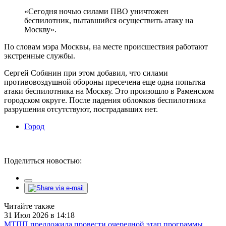
«Сегодня ночью силами ПВО уничтожен
беспилотник, пытавшийся осуществить атаку на
Москву».
По словам мэра Москвы, на месте происшествия работают
экстренные службы.
Сергей Собянин при этом добавил, что силами
противовоздушной обороны пресечена еще одна попытка
атаки беспилотника на Москву. Это произошло в Раменском
городском округе. После падения обломков беспилотника
разрушения отсутствуют, пострадавших нет.
Город
Поделиться новостью:
Читайте также
31 Июл 2026 в 14:18
МТПП предложила провести очередной этап программы