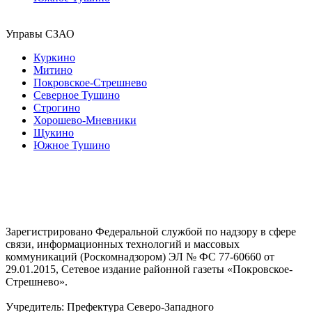
Управы СЗАО
Куркино
Митино
Покровское-Стрешнево
Северное Тушино
Строгино
Хорошево-Мневники
Щукино
Южное Тушино
Зарегистрировано Федеральной службой по надзору в сфере
связи, информационных технологий и массовых
коммуникаций (Роскомнадзором) ЭЛ № ФС 77-60660 от
29.01.2015, Сетевое издание районной газеты «Покровское-
Стрешнево».
Учредитель: Префектура Северо-Западного