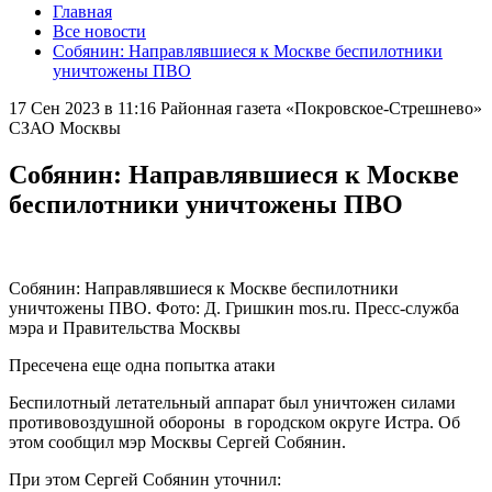
Главная
Все новости
Собянин: Направлявшиеся к Москве беспилотники
уничтожены ПВО
17 Сен 2023 в 11:16
Районная газета «Покровское-Стрешнево»
СЗАО Москвы
Собянин: Направлявшиеся к Москве
беспилотники уничтожены ПВО
Собянин: Направлявшиеся к Москве беспилотники
уничтожены ПВО. Фото: Д. Гришкин mos.ru. Пресс-служба
мэра и Правительства Москвы
Пресечена еще одна попытка атаки
Беспилотный летательный аппарат был уничтожен силами
противовоздушной обороны в городском округе Истра. Об
этом сообщил мэр Москвы Сергей Собянин.
При этом Сергей Собянин уточнил: