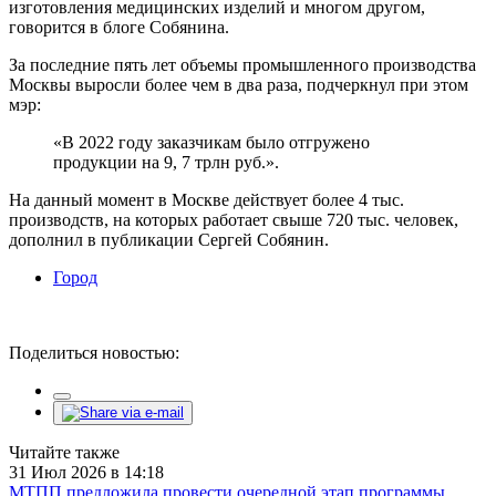
изготовления медицинских изделий и многом другом,
говорится в блоге Собянина.
За последние пять лет объемы промышленного производства
Москвы выросли более чем в два раза, подчеркнул при этом
мэр:
«В 2022 году заказчикам было отгружено
продукции на 9, 7 трлн руб.».
На данный момент в Москве действует более 4 тыс.
производств, на которых работает свыше 720 тыс. человек,
дополнил в публикации Сергей Собянин.
Город
Поделиться новостью:
Читайте также
31 Июл 2026 в 14:18
МТПП предложила провести очередной этап программы