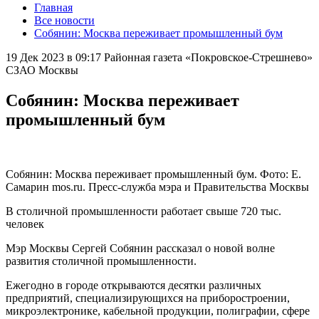
Главная
Все новости
Собянин: Москва переживает промышленный бум
19 Дек 2023 в 09:17
Районная газета «Покровское-Стрешнево»
СЗАО Москвы
Собянин: Москва переживает
промышленный бум
Собянин: Москва переживает промышленный бум. Фото: Е.
Самарин mos.ru. Пресс-служба мэра и Правительства Москвы
В столичной промышленности работает свыше 720 тыс.
человек
Мэр Москвы Сергей Собянин рассказал о новой волне
развития столичной промышленности.
Ежегодно в городе открываются десятки различных
предприятий, специализирующихся на приборостроении,
микроэлектронике, кабельной продукции, полиграфии, сфере