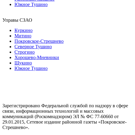
Южное Тушино
Управы СЗАО
Куркино
Митино
Покровское-Стрешнево
Северное Тушино
Строгино
Хорошево-Мневники
Щукино
Южное Тушино
Зарегистрировано Федеральной службой по надзору в сфере
связи, информационных технологий и массовых
коммуникаций (Роскомнадзором) ЭЛ № ФС 77-60660 от
29.01.2015, Сетевое издание районной газеты «Покровское-
Стрешнево».