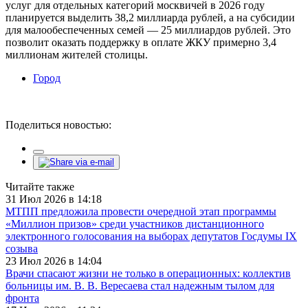
услуг для отдельных категорий москвичей в 2026 году
планируется выделить 38,2 миллиарда рублей, а на субсидии
для малообеспеченных семей — 25 миллиардов рублей. Это
позволит оказать поддержку в оплате ЖКУ примерно 3,4
миллионам жителей столицы.
Город
Поделиться новостью:
Читайте также
31 Июл 2026 в 14:18
МТПП предложила провести очередной этап программы
«Миллион призов» среди участников дистанционного
электронного голосования на выборах депутатов Госдумы IX
созыва
23 Июл 2026 в 14:04
Врачи спасают жизни не только в операционных: коллектив
больницы им. В. В. Вересаева стал надежным тылом для
фронта