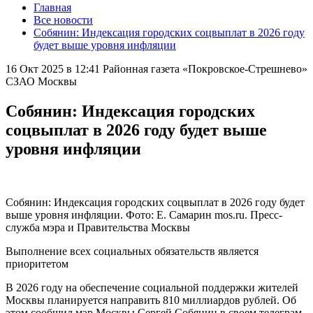
Главная
Все новости
Собянин: Индексация городских соцвыплат в 2026 году
будет выше уровня инфляции
16 Окт 2025 в 12:41
Районная газета «Покровское-Стрешнево»
СЗАО Москвы
Собянин: Индексация городских
соцвыплат в 2026 году будет выше
уровня инфляции
Собянин: Индексация городских соцвыплат в 2026 году будет
выше уровня инфляции. Фото: Е. Самарин mos.ru. Пресс-
служба мэра и Правительства Москвы
Выполнение всех социальных обязательств является
приоритетом
В 2026 году на обеспечение социальной поддержки жителей
Москвы планируется направить 810 миллиардов рублей. Об
этом сообщил мэр Москвы Сергей Собянин в своем телеграм-