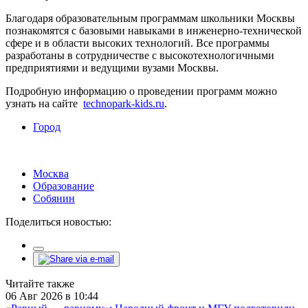
Благодаря образовательным программам школьники Москвы
познакомятся с базовыми навыками в инженерно-технической
сфере и в области высоких технологий. Все программы
разработаны в сотрудничестве с высокотехнологичными
предприятиями и ведущими вузами Москвы.
Подробную информацию о проведении программ можно
узнать на сайте
technopark-kids.ru
.
Город
Москва
Образование
Собянин
Поделиться новостью:
Читайте также
06 Авг 2026 в 10:44