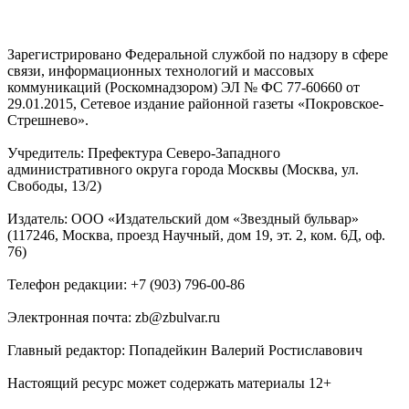
Зарегистрировано Федеральной службой по надзору в сфере
связи, информационных технологий и массовых
коммуникаций (Роскомнадзором) ЭЛ № ФС 77-60660 от
29.01.2015, Сетевое издание районной газеты «Покровское-
Стрешнево».
Учредитель: Префектура Северо-Западного
административного округа города Москвы (Москва, ул.
Свободы, 13/2)
Издатель: ООО «Издательский дом «Звездный бульвар»
(117246, Москва, проезд Научный, дом 19, эт. 2, ком. 6Д, оф.
76)
Телефон редакции: +7 (903) 796-00-86
Электронная почта: zb@zbulvar.ru
Главный редактор: Попадейкин Валерий Ростиславович
Настоящий ресурс может содержать материалы 12+