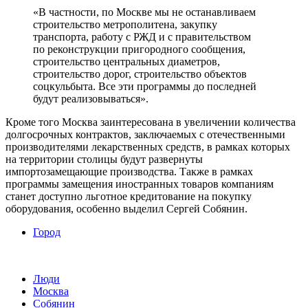
«В частности, по Москве мы не останавливаем
строительство метрополитена, закупку
транспорта, работу с РЖД и с правительством
по реконструкции пригородного сообщения,
строительство центральных диаметров,
строительство дорог, строительство объектов
соцкульбыта. Все эти программы до последней
будут реализовываться».
Кроме того Москва заинтересована в увеличении количества
долгосрочных контрактов, заключаемых с отечественными
производителями лекарственных средств, в рамках которых
на территории столицы будут развернуты
импортозамещающие производства. Также в рамках
программы замещения иностранных товаров компаниям
станет доступно льготное кредитование на покупку
оборудования, особенно выделил Сергей Собянин.
Город
Люди
Москва
Собянин