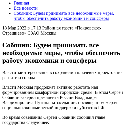
Главная
Все новости
Собянин: Будем принимать все необходимые меры,
чтобы обеспечить работу экономики и соцсферы
18 Мар 2022 в 17:13
Районная газета «Покровское-
Стрешнево» СЗАО Москвы
Собянин: Будем принимать все
необходимые меры, чтобы обеспечить
работу экономики и соцсферы
Власти заинтересованы в сохранении ключевых проектов по
развитию города
Власти Москвы продолжат активно работать над
формированием комфортной городской среды. В этом Сергей
Собянин заверил президента России Владимира
Владимировича Путина на заседании, посвященном мерам
социально-экономической поддержки субъектов РФ.
Во время совещания Сергей Собянин сообщил главе
государства следующее: