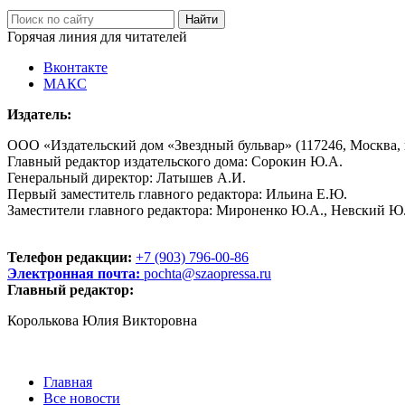
Горячая линия для читателей
Вконтакте
МАКС
Издатель:
ООО «Издательский дом «Звездный бульвар» (117246, Москва, пр
Главный редактор издательского дома: Сорокин Ю.А.
Генеральный директор: Латышев А.И.
Первый заместитель главного редактора: Ильина Е.Ю.
Заместители главного редактора: Мироненко Ю.А., Невский Ю
Телефон редакции:
+7 (903) 796-00-86
Электронная почта:
pochta@szaopressa.ru
Главный редактор:
Королькова Юлия Викторовна
Главная
Все новости