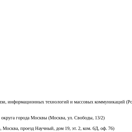
вязи, информационных технологий и массовых коммуникаций (Ро
округа города Москвы (Москва, ул. Свободы, 13/2)
осква, проезд Научный, дом 19, эт. 2, ком. 6Д, оф. 76)