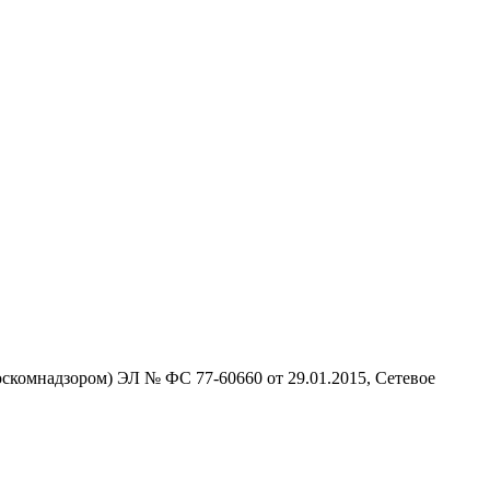
скомнадзором) ЭЛ № ФС 77-60660 от 29.01.2015, Сетевое