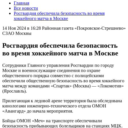
Главная
Все новости
Росгвардия обеспечила безопасность во время
хоккейного матча в Москве
14 Ноя 2024 в 16:28
Районная газета «Покровское-Стрешнево»
СЗАО Москвы
Росгвардия обеспечила безопасность
во время хоккейного матча в Москве
Сотрудники Главного управления Росгвардии по городу
Москве и военнослужащие соединения по охране
общественного порядка совместно с полицейскими
обеспечили общественную безопасность во время хоккейного
матча между командами «Спартак» (Москва) — «Локомотив»
(Ярославль).
Прилегающая к ледовой арене территория была обследована
кинологами инженерно-технического отдела ОМОН
«Авангард» до начала мероприятия.
Бойцы ОМОН «Меч» на транспорте обеспечивали
безопасность прибывающих болельщиков на станциях МЦК.