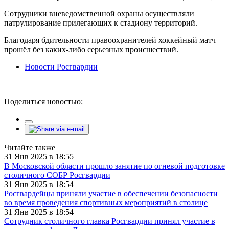
Сотрудники вневедомственной охраны осуществляли
патрулирование прилегающих к стадиону территорий.
Благодаря бдительности правоохранителей хоккейный матч
прошёл без каких-либо серьезных происшествий.
Новости Росгвардии
Поделиться новостью:
Читайте также
31 Янв 2025 в 18:55
В Московской области прошло занятие по огневой подготовке
столичного СОБР Росгвардии
31 Янв 2025 в 18:54
Росгвардейцы приняли участие в обеспечении безопасности
во время проведения спортивных мероприятий в столице
31 Янв 2025 в 18:54
Сотрудник столичного главка Росгвардии принял участие в