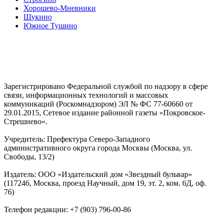
Хорошево-Мневники
Щукино
Южное Тушино
Зарегистрировано Федеральной службой по надзору в сфере
связи, информационных технологий и массовых
коммуникаций (Роскомнадзором) ЭЛ № ФС 77-60660 от
29.01.2015, Сетевое издание районной газеты «Покровское-
Стрешнево».
Учредитель: Префектура Северо-Западного
административного округа города Москвы (Москва, ул.
Свободы, 13/2)
Издатель: ООО «Издательский дом «Звездный бульвар»
(117246, Москва, проезд Научный, дом 19, эт. 2, ком. 6Д, оф.
76)
Телефон редакции: +7 (903) 796-00-86