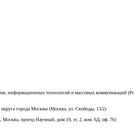
вязи, информационных технологий и массовых коммуникаций (Ро
округа города Москвы (Москва, ул. Свободы, 13/2)
осква, проезд Научный, дом 19, эт. 2, ком. 6Д, оф. 76)