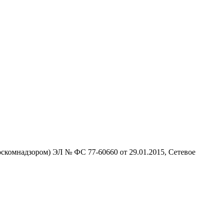
скомнадзором) ЭЛ № ФС 77-60660 от 29.01.2015, Сетевое