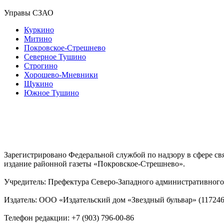
Управы СЗАО
Куркино
Митино
Покровское-Стрешнево
Северное Тушино
Строгино
Хорошево-Мневники
Щукино
Южное Тушино
Зарегистрировано Федеральной службой по надзору в сфере с
издание районной газеты «Покровское-Стрешнево».
Учредитель: Префектура Северо-Западного административного 
Издатель: ООО «Издательский дом «Звездный бульвар» (117246, М
Телефон редакции: +7 (903) 796-00-86