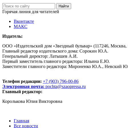
Горячая линия для читателей
Вконтакте
МАКС
Издатель:
ООО «Издательский дом «Звездный бульвар» (117246, Москва, пр
Главный редактор издательского дома: Сорокин Ю.А.
Генеральный директор: Латышев А.И.
Первый заместитель главного редактора: Ильина Е.Ю.
Заместители главного редактора: Мироненко Ю.А., Невский Ю
Телефон редакции:
+7 (903) 796-00-86
Электронная почта:
pochta@szaopressa.ru
Главный редактор:
Королькова Юлия Викторовна
Главная
Все новости