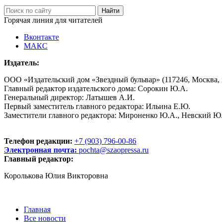
Горячая линия для читателей
Вконтакте
МАКС
Издатель:
ООО «Издательский дом «Звездный бульвар» (117246, Москва, пр
Главный редактор издательского дома: Сорокин Ю.А.
Генеральный директор: Латышев А.И.
Первый заместитель главного редактора: Ильина Е.Ю.
Заместители главного редактора: Мироненко Ю.А., Невский Ю
Телефон редакции:
+7 (903) 796-00-86
Электронная почта:
pochta@szaopressa.ru
Главный редактор:
Королькова Юлия Викторовна
Главная
Все новости