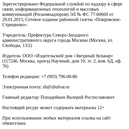
Зарегистрировано Федеральной службой по надзору в сфере
связи, информационных технологий и массовых
коммуникаций (Роскомнадзором) ЭЛ № ФС 77-60660 от
29.01.2015, Сетевое издание районной газеты «Покровское-
Стрешнево».
Учредитель: Префектура Северо-Западного
административного округа города Москвы (Москва, ул.
Свободы, 13/2)
Издатель: ООО «Издательский дом «Звездный бульвар»
(117246, Москва, проезд Научный, дом 19, эт. 2, ком. 6Д, оф.
76)
Телефон редакции: +7 (903) 796-00-86
Электронная почта: zb@zbulvar.ru
Главный редактор: Попадейкин Валерий Ростиславович
Настоящий ресурс может содержать материалы 12+
При использовании любых материалов ссылка на сайт
обязательна