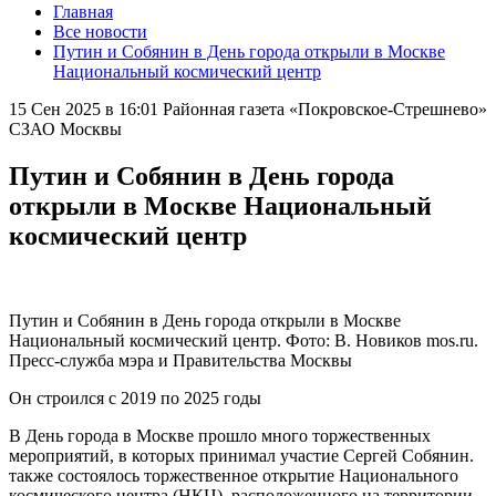
Главная
Все новости
Путин и Собянин в День города открыли в Москве
Национальный космический центр
15 Сен 2025 в 16:01
Районная газета «Покровское-Стрешнево»
СЗАО Москвы
Путин и Собянин в День города
открыли в Москве Национальный
космический центр
Путин и Собянин в День города открыли в Москве
Национальный космический центр. Фото: В. Новиков mos.ru.
Пресс-служба мэра и Правительства Москвы
Он строился с 2019 по 2025 годы
В День города в Москве прошло много торжественных
мероприятий, в которых принимал участие Сергей Собянин.
также состоялось торжественное открытие Национального
космического центра (НКЦ), расположенного на территории