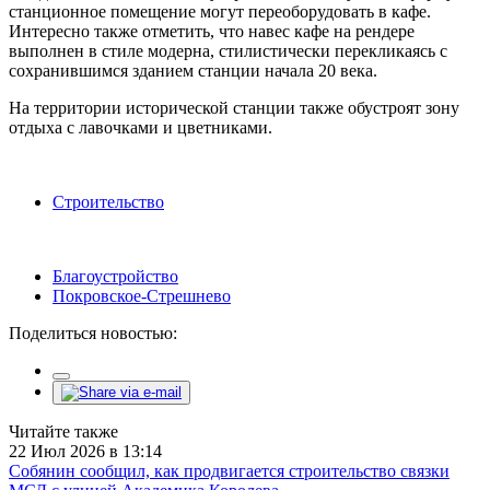
станционное помещение могут переоборудовать в кафе.
Интересно также отметить, что навес кафе на рендере
выполнен в стиле модерна, стилистически перекликаясь с
сохранившимся зданием станции начала 20 века.
На территории исторической станции также обустроят зону
отдыха с лавочками и цветниками.
Строительство
Благоустройство
Покровское-Стрешнево
Поделиться новостью:
Читайте также
22 Июл 2026 в 13:14
Собянин сообщил, как продвигается строительство связки