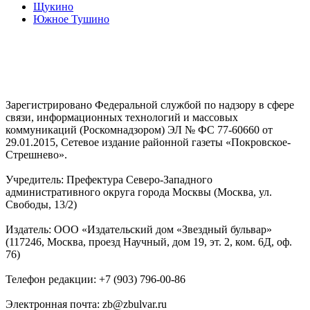
Щукино
Южное Тушино
Зарегистрировано Федеральной службой по надзору в сфере
связи, информационных технологий и массовых
коммуникаций (Роскомнадзором) ЭЛ № ФС 77-60660 от
29.01.2015, Сетевое издание районной газеты «Покровское-
Стрешнево».
Учредитель: Префектура Северо-Западного
административного округа города Москвы (Москва, ул.
Свободы, 13/2)
Издатель: ООО «Издательский дом «Звездный бульвар»
(117246, Москва, проезд Научный, дом 19, эт. 2, ком. 6Д, оф.
76)
Телефон редакции: +7 (903) 796-00-86
Электронная почта: zb@zbulvar.ru