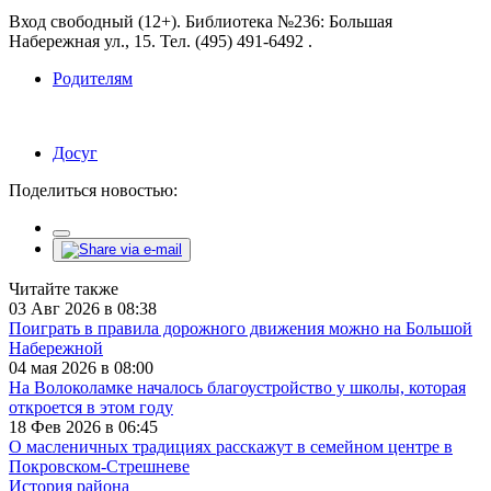
Вход свободный (12+). Библиотека №236: Большая
Набережная ул., 15. Тел. (495) 491-6492 .
Родителям
Досуг
Поделиться новостью:
Читайте также
03 Авг 2026 в 08:38
Поиграть в правила дорожного движения можно на Большой
Набережной
04 мая 2026 в 08:00
На Волоколамке началось благоустройство у школы, которая
откроется в этом году
18 Фев 2026 в 06:45
О масленичных традициях расскажут в семейном центре в
Покровском-Стрешневе
История района