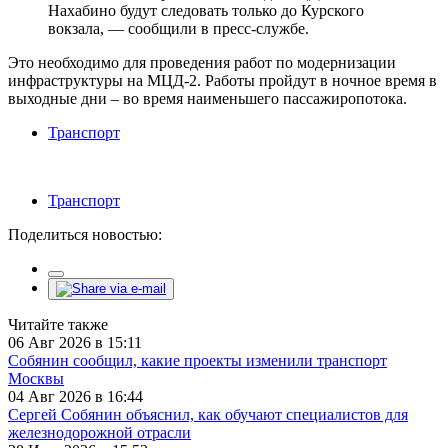
Нахабино будут следовать только до Курского
вокзала, — сообщили в пресс-службе.
Это необходимо для проведения работ по модернизации
инфраструктуры на МЦД-2. Работы пройдут в ночное время в
выходные дни – во время наименьшего пассажиропотока.
Транспорт
Транспорт
Поделиться новостью:
Читайте также
06 Авг 2026 в 15:11
Собянин сообщил, какие проекты изменили транспорт
Москвы
04 Авг 2026 в 16:44
Сергей Собянин объяснил, как обучают специалистов для
железнодорожной отрасли