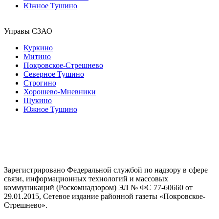
Южное Тушино
Управы СЗАО
Куркино
Митино
Покровское-Стрешнево
Северное Тушино
Строгино
Хорошево-Мневники
Щукино
Южное Тушино
Зарегистрировано Федеральной службой по надзору в сфере
связи, информационных технологий и массовых
коммуникаций (Роскомнадзором) ЭЛ № ФС 77-60660 от
29.01.2015, Сетевое издание районной газеты «Покровское-
Стрешнево».