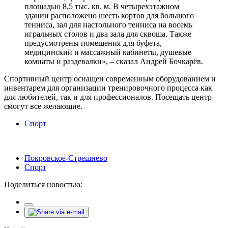
площадью 8,5 тыс. кв. м. В четырехэтажном
здании расположено шесть кортов для большого
тенниса, зал для настольного тенниса на восемь
игральных столов и два зала для сквоша. Также
предусмотрены помещения для буфета,
медицинский и массажный кабинеты, душевые
комнаты и раздевалки», – сказал Андрей Бочкарёв.
Спортивный центр оснащен современным оборудованием и
инвентарем для организации тренировочного процесса как
для любителей, так и для профессионалов. Посещать центр
смогут все желающие.
Спорт
Покровское-Стрешнево
Спорт
Поделиться новостью: