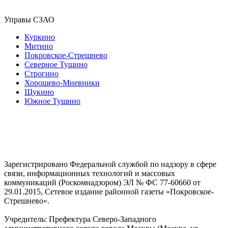
Управы СЗАО
Куркино
Митино
Покровское-Стрешнево
Северное Тушино
Строгино
Хорошево-Мневники
Щукино
Южное Тушино
Зарегистрировано Федеральной службой по надзору в сфере
связи, информационных технологий и массовых
коммуникаций (Роскомнадзором) ЭЛ № ФС 77-60660 от
29.01.2015, Сетевое издание районной газеты «Покровское-
Стрешнево».
Учредитель: Префектура Северо-Западного