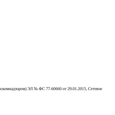
скомнадзором) ЭЛ № ФС 77-60660 от 29.01.2015, Сетевое