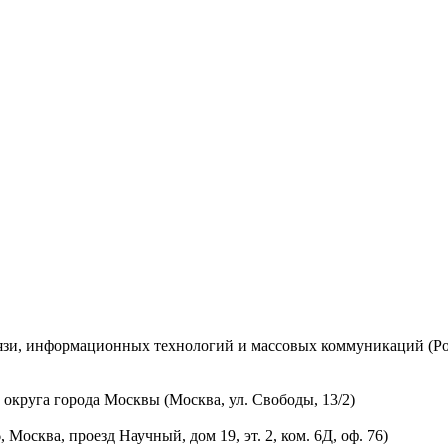
вязи, информационных технологий и массовых коммуникаций (Ро
округа города Москвы (Москва, ул. Свободы, 13/2)
осква, проезд Научный, дом 19, эт. 2, ком. 6Д, оф. 76)