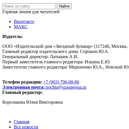
Горячая линия для читателей
Вконтакте
МАКС
Издатель:
ООО «Издательский дом «Звездный бульвар» (117246, Москва, пр
Главный редактор издательского дома: Сорокин Ю.А.
Генеральный директор: Латышев А.И.
Первый заместитель главного редактора: Ильина Е.Ю.
Заместители главного редактора: Мироненко Ю.А., Невский Ю
Телефон редакции:
+7 (903) 796-00-86
Электронная почта:
pochta@szaopressa.ru
Главный редактор:
Королькова Юлия Викторовна
Главная
Все новости