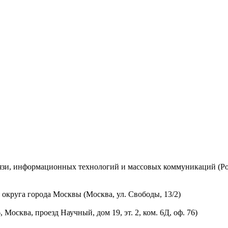
вязи, информационных технологий и массовых коммуникаций (Ро
округа города Москвы (Москва, ул. Свободы, 13/2)
осква, проезд Научный, дом 19, эт. 2, ком. 6Д, оф. 76)