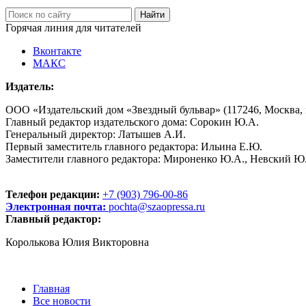
Горячая линия для читателей
Вконтакте
МАКС
Издатель:
ООО «Издательский дом «Звездный бульвар» (117246, Москва, пр
Главный редактор издательского дома: Сорокин Ю.А.
Генеральный директор: Латышев А.И.
Первый заместитель главного редактора: Ильина Е.Ю.
Заместители главного редактора: Мироненко Ю.А., Невский Ю
Телефон редакции:
+7 (903) 796-00-86
Электронная почта:
pochta@szaopressa.ru
Главный редактор:
Королькова Юлия Викторовна
Главная
Все новости