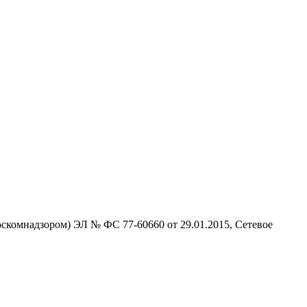
скомнадзором) ЭЛ № ФС 77-60660 от 29.01.2015, Сетевое