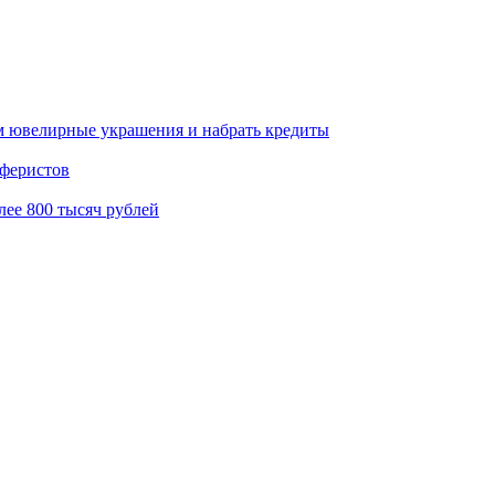
 ювелирные украшения и набрать кредиты
аферистов
ее 800 тысяч рублей