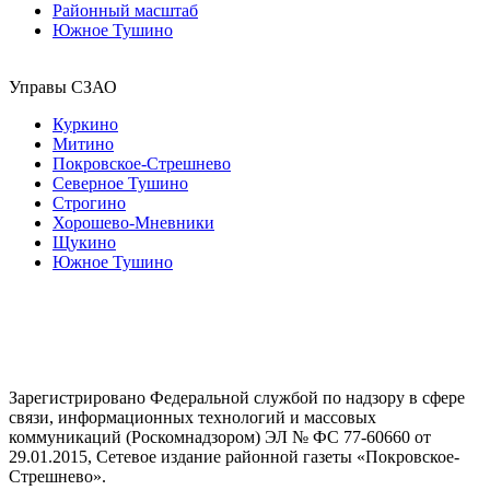
Районный масштаб
Южное Тушино
Управы СЗАО
Куркино
Митино
Покровское-Стрешнево
Северное Тушино
Строгино
Хорошево-Мневники
Щукино
Южное Тушино
Зарегистрировано Федеральной службой по надзору в сфере
связи, информационных технологий и массовых
коммуникаций (Роскомнадзором) ЭЛ № ФС 77-60660 от
29.01.2015, Сетевое издание районной газеты «Покровское-
Стрешнево».