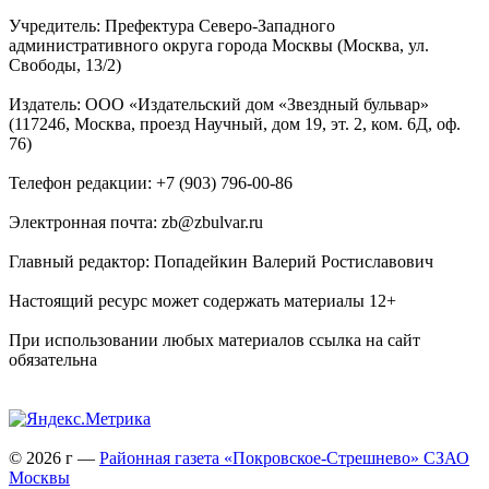
Учредитель: Префектура Северо-Западного
административного округа города Москвы (Москва, ул.
Свободы, 13/2)
Издатель: ООО «Издательский дом «Звездный бульвар»
(117246, Москва, проезд Научный, дом 19, эт. 2, ком. 6Д, оф.
76)
Телефон редакции: +7 (903) 796-00-86
Электронная почта: zb@zbulvar.ru
Главный редактор: Попадейкин Валерий Ростиславович
Настоящий ресурс может содержать материалы 12+
При использовании любых материалов ссылка на сайт
обязательна
© 2026 г —
Районная газета «Покровское-Стрешнево» СЗАО
Москвы