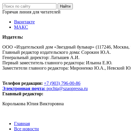
Горячая линия для читателей
Вконтакте
МАКС
Издатель:
ООО «Издательский дом «Звездный бульвар» (117246, Москва, пр
Главный редактор издательского дома: Сорокин Ю.А.
Генеральный директор: Латышев А.И.
Первый заместитель главного редактора: Ильина Е.Ю.
Заместители главного редактора: Мироненко Ю.А., Невский Ю
Телефон редакции:
+7 (903) 796-00-86
Электронная почта:
pochta@szaopressa.ru
Главный редактор:
Королькова Юлия Викторовна
Главная
Все новости