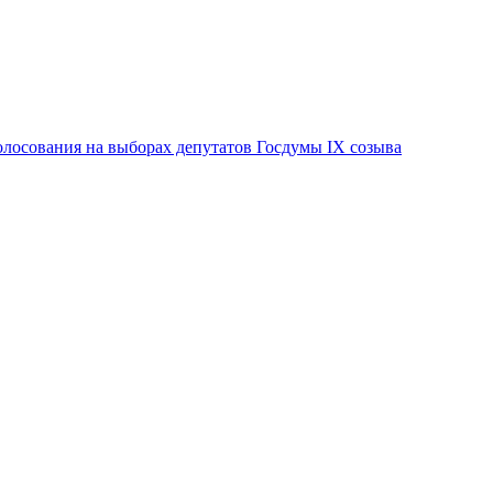
лосования на выборах депутатов Госдумы IX созыва