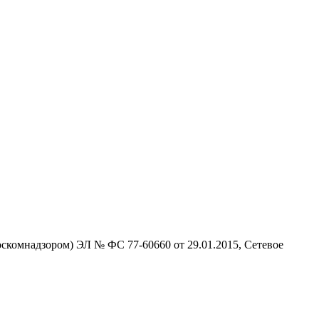
скомнадзором) ЭЛ № ФС 77-60660 от 29.01.2015, Сетевое