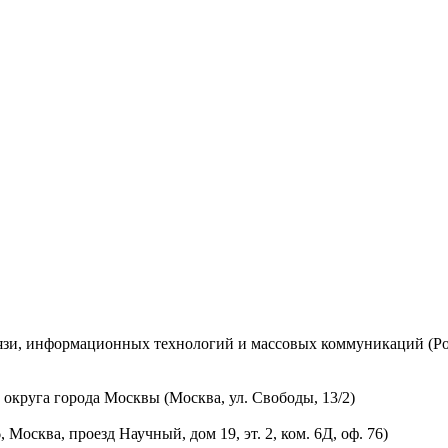
вязи, информационных технологий и массовых коммуникаций (Ро
округа города Москвы (Москва, ул. Свободы, 13/2)
осква, проезд Научный, дом 19, эт. 2, ком. 6Д, оф. 76)