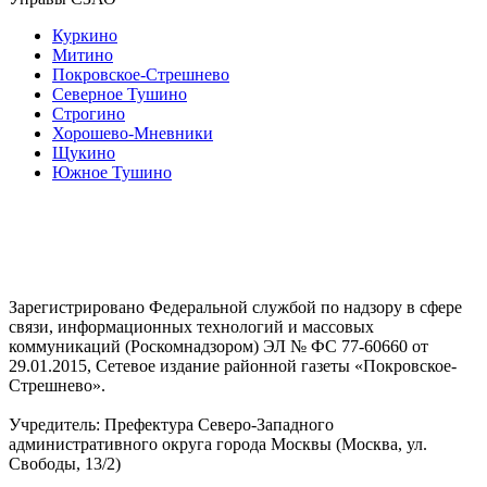
Куркино
Митино
Покровское-Стрешнево
Северное Тушино
Строгино
Хорошево-Мневники
Щукино
Южное Тушино
Зарегистрировано Федеральной службой по надзору в сфере
связи, информационных технологий и массовых
коммуникаций (Роскомнадзором) ЭЛ № ФС 77-60660 от
29.01.2015, Сетевое издание районной газеты «Покровское-
Стрешнево».
Учредитель: Префектура Северо-Западного
административного округа города Москвы (Москва, ул.
Свободы, 13/2)