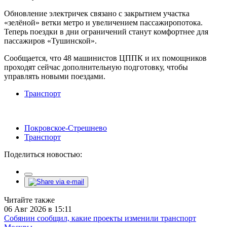
Обновление электричек связано с закрытием участка
«зелёной» ветки метро и увеличением пассажиропотока.
Теперь поездки в дни ограничений станут комфортнее для
пассажиров «Тушинской».
Сообщается, что 48 машинистов ЦППК и их помощников
проходят сейчас дополнительную подготовку, чтобы
управлять новыми поездами.
Транспорт
Покровское-Стрешнево
Транспорт
Поделиться новостью:
Читайте также
06 Авг 2026 в 15:11
Собянин сообщил, какие проекты изменили транспорт