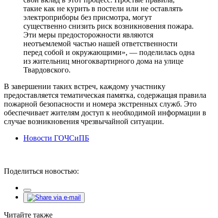
такие как не курить в постели или не оставлять
электроприборы без присмотра, могут
существенно снизить риск возникновения пожара.
Эти меры предосторожности являются
неотъемлемой частью нашей ответственности
перед собой и окружающими», — поделилась одна
из жительниц многоквартирного дома на улице
Твардовского.
В завершении таких встреч, каждому участнику
предоставляется тематическая памятка, содержащая правила
пожарной безопасности и номера экстренных служб. Это
обеспечивает жителям доступ к необходимой информации в
случае возникновения чрезвычайной ситуации.
Новости ГОЧСиПБ
Поделиться новостью:
Читайте также