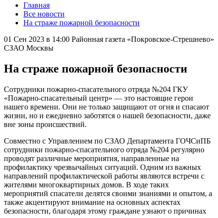
Главная
Все новости
На страже пожарной безопасности
01 Сен 2023 в 14:00
Районная газета «Покровское-Стрешнево»
СЗАО Москвы
На страже пожарной безопасности
Сотрудники пожарно-спасательного отряда №204 ГКУ
«Пожарно-спасательный центр» — это настоящие герои
нашего времени. Они не только защищают от огня и спасают
жизни, но и ежедневно заботятся о нашей безопасности, даже
вне зоны происшествий.
Совместно с Управлением по СЗАО Департамента ГОЧСиПБ
сотрудники пожарно-спасательного отряда №204 регулярно
проводят различные мероприятия, направленные на
профилактику чрезвычайных ситуаций. Одним из важных
направлений профилактической работы являются встречи с
жителями многоквартирных домов. В ходе таких
мероприятий спасатели делятся своими знаниями и опытом, а
также акцентируют внимание на основных аспектах
безопасности, благодаря этому граждане узнают о причинах