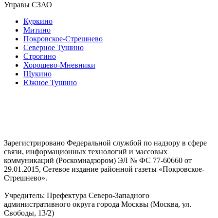
Управы СЗАО
Куркино
Митино
Покровское-Стрешнево
Северное Тушино
Строгино
Хорошево-Мневники
Щукино
Южное Тушино
Зарегистрировано Федеральной службой по надзору в сфере
связи, информационных технологий и массовых
коммуникаций (Роскомнадзором) ЭЛ № ФС 77-60660 от
29.01.2015, Сетевое издание районной газеты «Покровское-
Стрешнево».
Учредитель: Префектура Северо-Западного
административного округа города Москвы (Москва, ул.
Свободы, 13/2)