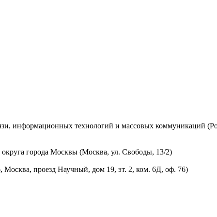
вязи, информационных технологий и массовых коммуникаций (Ро
округа города Москвы (Москва, ул. Свободы, 13/2)
осква, проезд Научный, дом 19, эт. 2, ком. 6Д, оф. 76)