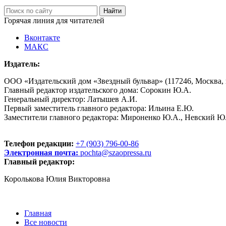
Горячая линия для читателей
Вконтакте
МАКС
Издатель:
ООО «Издательский дом «Звездный бульвар» (117246, Москва, пр
Главный редактор издательского дома: Сорокин Ю.А.
Генеральный директор: Латышев А.И.
Первый заместитель главного редактора: Ильина Е.Ю.
Заместители главного редактора: Мироненко Ю.А., Невский Ю
Телефон редакции:
+7 (903) 796-00-86
Электронная почта:
pochta@szaopressa.ru
Главный редактор:
Королькова Юлия Викторовна
Главная
Все новости