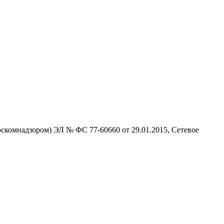
скомнадзором) ЭЛ № ФС 77-60660 от 29.01.2015, Сетевое