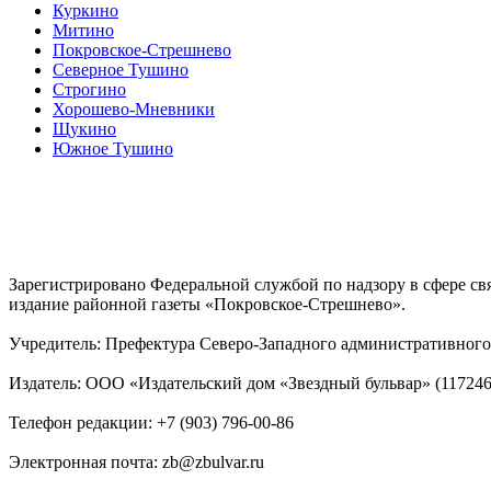
Куркино
Митино
Покровское-Стрешнево
Северное Тушино
Строгино
Хорошево-Мневники
Щукино
Южное Тушино
Зарегистрировано Федеральной службой по надзору в сфере с
издание районной газеты «Покровское-Стрешнево».
Учредитель: Префектура Северо-Западного административного 
Издатель: ООО «Издательский дом «Звездный бульвар» (117246, М
Телефон редакции: +7 (903) 796-00-86
Электронная почта: zb@zbulvar.ru