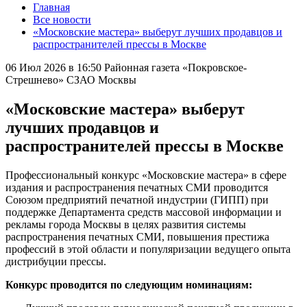
Главная
Все новости
«Московские мастера» выберут лучших продавцов и
распространителей прессы в Москве
06 Июл 2026 в 16:50
Районная газета «Покровское-
Стрешнево» СЗАО Москвы
«Московские мастера» выберут
лучших продавцов и
распространителей прессы в Москве
Профессиональный конкурс «Московские мастера» в сфере
издания и распространения печатных СМИ проводится
Союзом предприятий печатной индустрии (ГИПП) при
поддержке Департамента средств массовой информации и
рекламы города Москвы в целях развития системы
распространения печатных СМИ, повышения престижа
профессий в этой области и популяризации ведущего опыта
дистрибуции прессы.
Конкурс проводится по следующим номинациям: