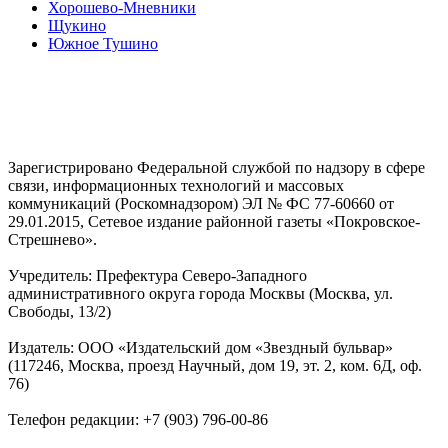
Хорошево-Мневники
Щукино
Южное Тушино
Зарегистрировано Федеральной службой по надзору в сфере
связи, информационных технологий и массовых
коммуникаций (Роскомнадзором) ЭЛ № ФС 77-60660 от
29.01.2015, Сетевое издание районной газеты «Покровское-
Стрешнево».
Учредитель: Префектура Северо-Западного
административного округа города Москвы (Москва, ул.
Свободы, 13/2)
Издатель: ООО «Издательский дом «Звездный бульвар»
(117246, Москва, проезд Научный, дом 19, эт. 2, ком. 6Д, оф.
76)
Телефон редакции: +7 (903) 796-00-86