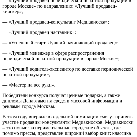
— «Лучший продавец периодической печатной продукции в
городе Москве» по направлению: «Лучший продавец-
киоскер»;
— «Лучший продавец-консультант Медиакиоска»;
— «Лучший продавец наставник»;
— «Успешный старт. Лучший начинающий продавец»;
— «Лучший менеджер в сфере распространения
периодической печатной продукции в городе Москве»;
— «Лучший водитель-экспедитор по доставке периодической
печатной продукции»;
— «Мастер на все руки».
Победители конкурса получат ценные подарки, а также
дипломы Департамента средств массовой информации и
рекламы города Москвы.
В этом году впервые в отдельной номинации смогут принять
участие продавцы-консультанты Медиакиосков. Медиакиоски
– это новые экспериментальные городские объекты, где
помимо прессы, представлен широкий выбор книг: классика