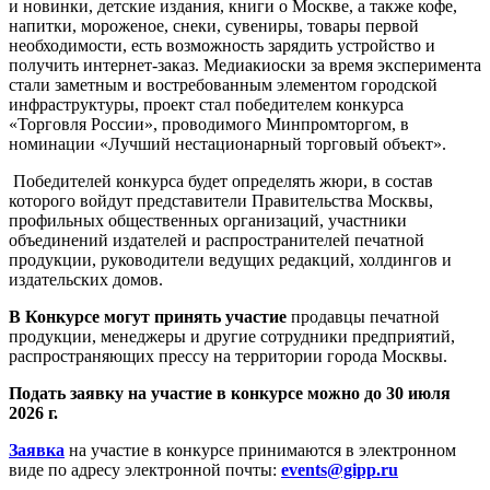
и новинки, детские издания, книги о Москве, а также кофе,
напитки, мороженое, снеки, сувениры, товары первой
необходимости, есть возможность зарядить устройство и
получить интернет-заказ. Медиакиоски за время эксперимента
стали заметным и востребованным элементом городской
инфраструктуры, проект стал победителем конкурса
«Торговля России», проводимого Минпромторгом, в
номинации «Лучший нестационарный торговый объект».
Победителей конкурса будет определять жюри, в состав
которого войдут представители Правительства Москвы,
профильных общественных организаций, участники
объединений издателей и распространителей печатной
продукции, руководители ведущих редакций, холдингов и
издательских домов.
В Конкурсе могут принять участие
продавцы печатной
продукции, менеджеры и другие сотрудники предприятий,
распространяющих прессу на территории города Москвы.
Подать заявку на участие в конкурсе можно до 30 июля
2026 г.
Заявка
на участие в конкурсе принимаются в электронном
виде по адресу электронной почты:
events@gipp.ru