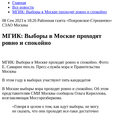
Главная
Все новости
МГИК: Выборы в Москве проходят ровно и спокойно
08 Сен 2023 в 18:26
Районная газета «Покровское-Стрешнево»
СЗАО Москвы
МГИК: Выборы в Москве проходят
ровно и спокойно
МГИК: Выборы в Москве проходят ровно и спокойно. Фото:
Е. Самарин mos.ru. Пресс-служба мэра и Правительства
Москвы
В этом году в выборах участвуют пять кандидатов
В Москве выборы мэра проходят ровно и спокойно. Об этом
представителям СМИ Москвы сообщила Ольга Кириллова,
возглавляющая Мосгоризбиркома.
«Говоря в целом о том, как идут выборы, не могу
не сказать, что они проходят все-таки достаточно