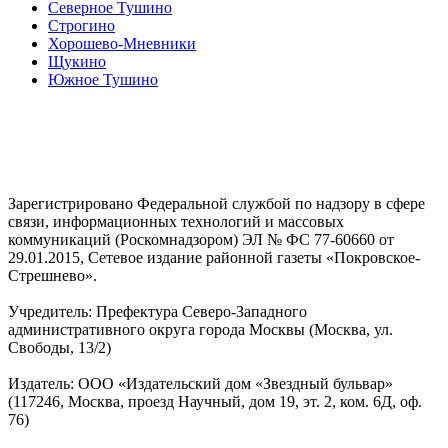
Северное Тушино
Строгино
Хорошево-Мневники
Щукино
Южное Тушино
Зарегистрировано Федеральной службой по надзору в сфере
связи, информационных технологий и массовых
коммуникаций (Роскомнадзором) ЭЛ № ФС 77-60660 от
29.01.2015, Сетевое издание районной газеты «Покровское-
Стрешнево».
Учредитель: Префектура Северо-Западного
административного округа города Москвы (Москва, ул.
Свободы, 13/2)
Издатель: ООО «Издательский дом «Звездный бульвар»
(117246, Москва, проезд Научный, дом 19, эт. 2, ком. 6Д, оф.
76)