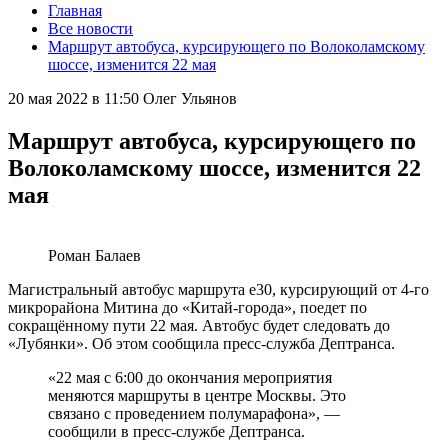
Главная
Все новости
Маршрут автобуса, курсирующего по Волоколамскому
шоссе, изменится 22 мая
20 мая 2022 в 11:50
Олег Ульянов
Маршрут автобуса, курсирующего по
Волоколамскому шоссе, изменится 22
мая
Роман Балаев
Магистральный автобус маршрута е30, курсирующий от 4-го
микрорайона Митина до «Китай-города», поедет по
сокращённому пути 22 мая. Автобус будет следовать до
«Лубянки». Об этом сообщила пресс-служба Дептранса.
«22 мая с 6:00 до окончания мероприятия
меняются маршруты в центре Москвы. Это
связано с проведением полумарафона», —
сообщили в пресс-службе Дептранса.