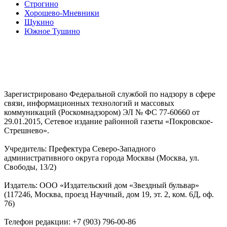
Строгино
Хорошево-Мневники
Щукино
Южное Тушино
Зарегистрировано Федеральной службой по надзору в сфере
связи, информационных технологий и массовых
коммуникаций (Роскомнадзором) ЭЛ № ФС 77-60660 от
29.01.2015, Сетевое издание районной газеты «Покровское-
Стрешнево».
Учредитель: Префектура Северо-Западного
административного округа города Москвы (Москва, ул.
Свободы, 13/2)
Издатель: ООО «Издательский дом «Звездный бульвар»
(117246, Москва, проезд Научный, дом 19, эт. 2, ком. 6Д, оф.
76)
Телефон редакции: +7 (903) 796-00-86