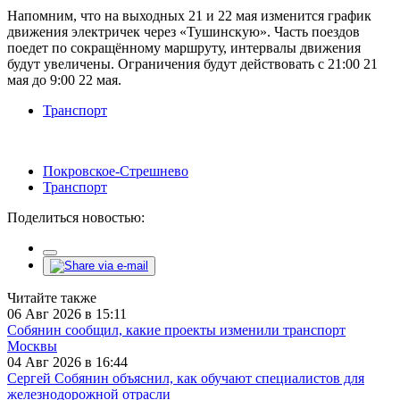
Напомним, что на выходных 21 и 22 мая изменится график
движения электричек через «Тушинскую». Часть поездов
поедет по сокращённому маршруту, интервалы движения
будут увеличены. Ограничения будут действовать с 21:00 21
мая до 9:00 22 мая.
Транспорт
Покровское-Стрешнево
Транспорт
Поделиться новостью:
Читайте также
06 Авг 2026 в 15:11
Собянин сообщил, какие проекты изменили транспорт
Москвы
04 Авг 2026 в 16:44
Сергей Собянин объяснил, как обучают специалистов для
железнодорожной отрасли